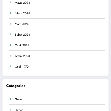
Mayıs 2024
Nisan 2024
Mart 2024
Şubat 2024
Ocak 2024
Aralık 2023
Ocak 1970
Categories
Genel
Haber