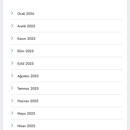
Ocak 2026
Aralık 2025
Kasım 2025
Ekim 2025
Eylül 2025
Ağustos 2025
Temmuz 2025
Haziran 2025
Mayıs 2025
Nisan 2025