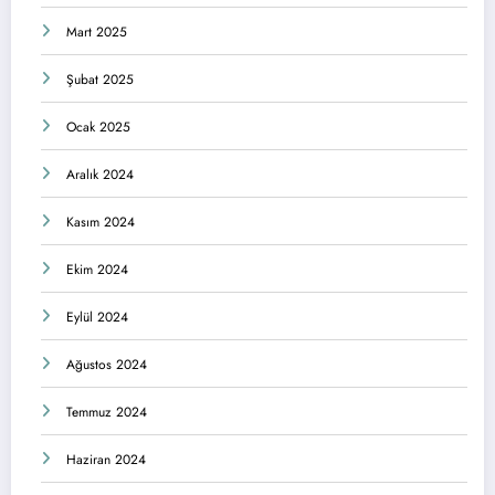
Mart 2025
Şubat 2025
Ocak 2025
Aralık 2024
Kasım 2024
Ekim 2024
Eylül 2024
Ağustos 2024
Temmuz 2024
Haziran 2024