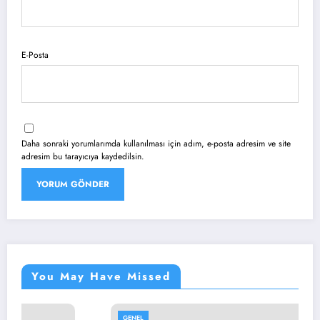
E-Posta
Daha sonraki yorumlarımda kullanılması için adım, e-posta adresim ve site
adresim bu tarayıcıya kaydedilsin.
You May Have Missed
GENEL