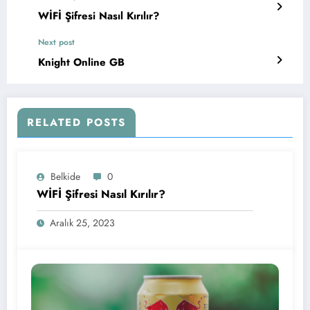
WİFİ Şifresi Nasıl Kırılır?
Next post
Knight Online GB
RELATED POSTS
Belkide
0
WİFİ Şifresi Nasıl Kırılır?
Aralık 25, 2023