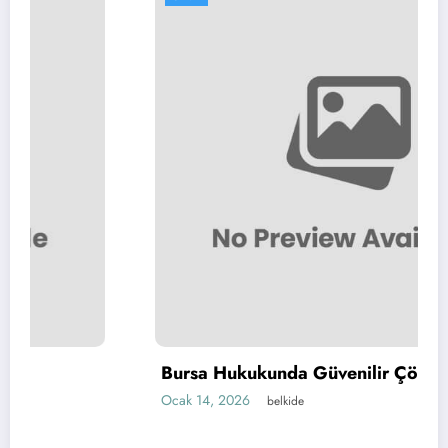
Bursa Hukukunda Güvenilir Çözümler
Ocak 14, 2026
belkide