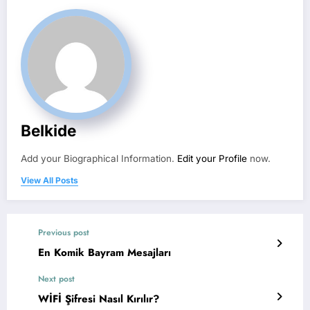
Belkide
Add your Biographical Information.
Edit your Profile
now.
View All Posts
Previous post
En Komik Bayram Mesajları
Next post
WİFİ Şifresi Nasıl Kırılır?