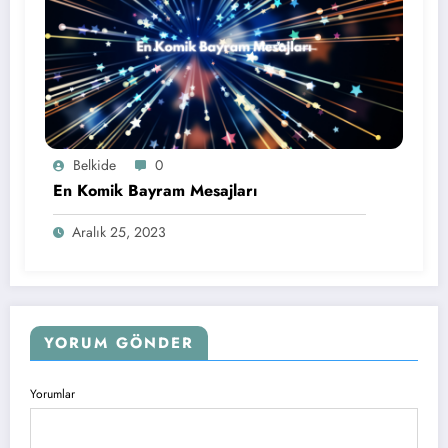
Belkide
0
En Komik Bayram Mesajları
Aralık 25, 2023
YORUM GÖNDER
Yorumlar