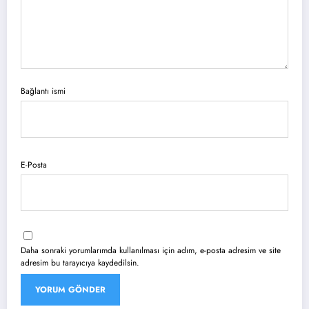
Bağlantı ismi
E-Posta
Daha sonraki yorumlarımda kullanılması için adım, e-posta adresim ve site
adresim bu tarayıcıya kaydedilsin.