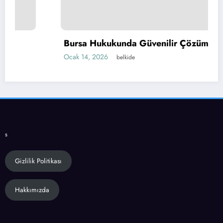
Bursa Hukukunda Güvenilir Çözümler
Ocak 14, 2026
belkide
s
Gizlilik Politikası
Hakkımızda