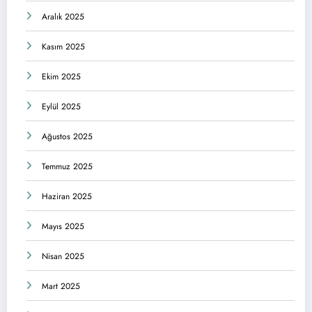
Aralık 2025
Kasım 2025
Ekim 2025
Eylül 2025
Ağustos 2025
Temmuz 2025
Haziran 2025
Mayıs 2025
Nisan 2025
Mart 2025