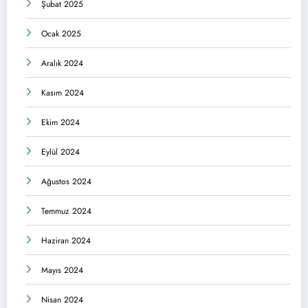
Şubat 2025
Ocak 2025
Aralık 2024
Kasım 2024
Ekim 2024
Eylül 2024
Ağustos 2024
Temmuz 2024
Haziran 2024
Mayıs 2024
Nisan 2024