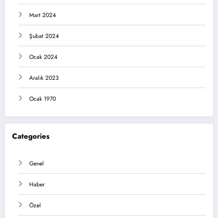
Mart 2024
Şubat 2024
Ocak 2024
Aralık 2023
Ocak 1970
Categories
Genel
Haber
Özel