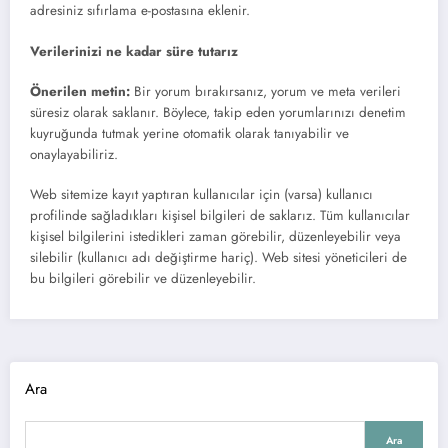
adresiniz sıfırlama e-postasına eklenir.
Verilerinizi ne kadar süre tutarız
Önerilen metin:
Bir yorum bırakırsanız, yorum ve meta verileri
süresiz olarak saklanır. Böylece, takip eden yorumlarınızı denetim
kuyruğunda tutmak yerine otomatik olarak tanıyabilir ve
onaylayabiliriz.
Web sitemize kayıt yaptıran kullanıcılar için (varsa) kullanıcı
profilinde sağladıkları kişisel bilgileri de saklarız. Tüm kullanıcılar
kişisel bilgilerini istedikleri zaman görebilir, düzenleyebilir veya
silebilir (kullanıcı adı değiştirme hariç). Web sitesi yöneticileri de
bu bilgileri görebilir ve düzenleyebilir.
Ara
Ara