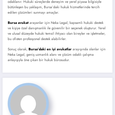
odaklanır. Hukuki süreçlerde deneyim ve yerel piyasa bilgisiyle
bütünleşen bu yaklaşım, Bursa’daki hukuk hizmetlerinde tercih
edilen çözümleri sunmayı amaçlar.
Bursa avukat
arayanlar için Neka Legal, kapsamlı hukuki destek
ve kişiye özel danışmanlık ile güvenilir bir seçenek oluşturur. Yerel
ve ulusal düzeyde hukuki temsil ihtiyacı olan bireyler ve işletmeler,
bu ofisten profesyonel destek alabilirler.
Sonuç olarak,
Bursa’daki en iyi avukatlar
arayışında olanlar için
Neka Legal, geniş uzmanlık alanı ve çözüm odaklı çalışma
anlayışıyla öne çıkan bir hukuk bürosudur.