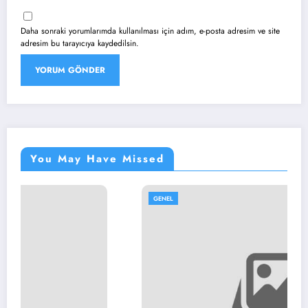
Daha sonraki yorumlarımda kullanılması için adım, e-posta adresim ve site
adresim bu tarayıcıya kaydedilsin.
You May Have Missed
GENEL