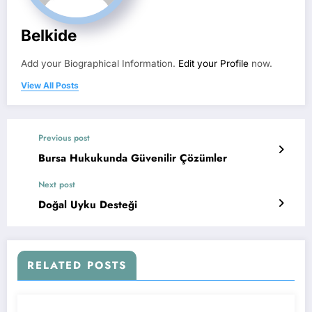
Belkide
Add your Biographical Information.
Edit your Profile
now.
View All Posts
Previous post
Bursa Hukukunda Güvenilir Çözümler
Next post
Doğal Uyku Desteği
RELATED POSTS