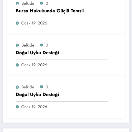
Belkide
0
Bursa Hukukunda Güçlü Temsil
Ocak 19, 2026
Belkide
0
Doğal Uyku Desteği
Ocak 19, 2026
Belkide
0
Doğal Uyku Desteği
Ocak 19, 2026