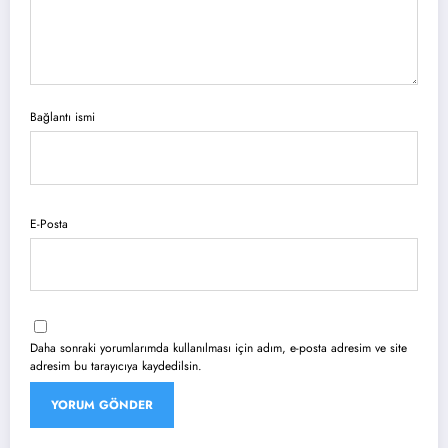
Bağlantı ismi
E-Posta
Daha sonraki yorumlarımda kullanılması için adım, e-posta adresim ve site
adresim bu tarayıcıya kaydedilsin.