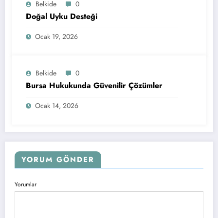
Belkide
0
Doğal Uyku Desteği
Ocak 19, 2026
Belkide
0
Bursa Hukukunda Güvenilir Çözümler
Ocak 14, 2026
YORUM GÖNDER
Yorumlar