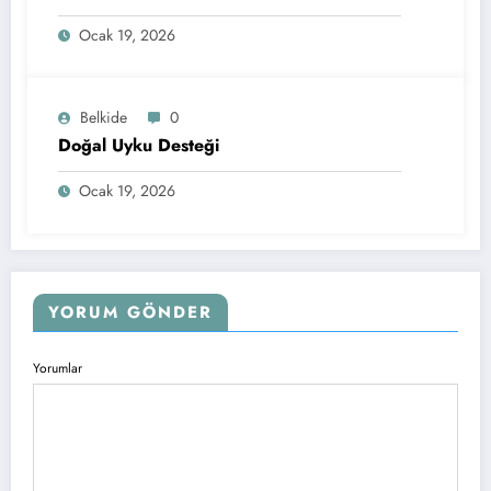
Ocak 19, 2026
Belkide
0
Doğal Uyku Desteği
Ocak 19, 2026
YORUM GÖNDER
Yorumlar