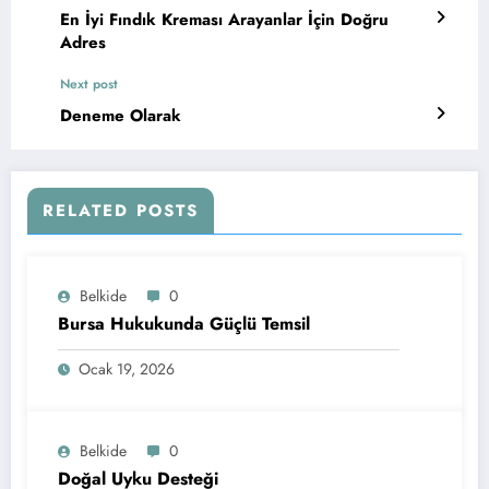
En İyi Fındık Kreması Arayanlar İçin Doğru
Adres
Next post
Deneme Olarak
RELATED POSTS
Belkide
0
Bursa Hukukunda Güçlü Temsil
Ocak 19, 2026
Belkide
0
Doğal Uyku Desteği