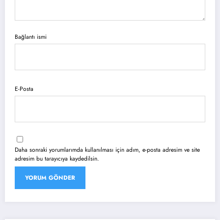
Bağlantı ismi
E-Posta
Daha sonraki yorumlarımda kullanılması için adım, e-posta adresim ve site
adresim bu tarayıcıya kaydedilsin.