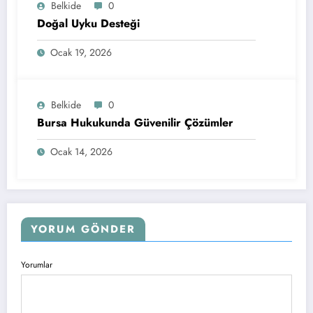
Belkide
0
Doğal Uyku Desteği
Ocak 19, 2026
Belkide
0
Bursa Hukukunda Güvenilir Çözümler
Ocak 14, 2026
YORUM GÖNDER
Yorumlar