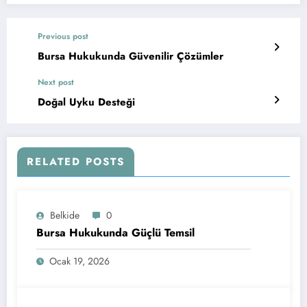
Previous post
Bursa Hukukunda Güvenilir Çözümler
Next post
Doğal Uyku Desteği
RELATED POSTS
Belkide
0
Bursa Hukukunda Güçlü Temsil
Ocak 19, 2026