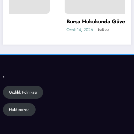
Bursa Hukukunda Güvenilir Çözümler
Ocak 14, 2026
belkide
s
Gizlilik Politikası
Hakkımızda