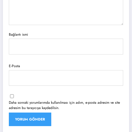
Bağlantı ismi
E-Posta
Daha sonraki yorumlarımda kullanılması için adım, e-posta adresim ve site
adresim bu tarayıcıya kaydedilsin.