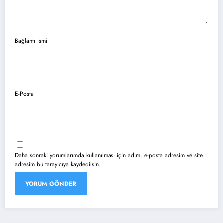
Bağlantı ismi
E-Posta
Daha sonraki yorumlarımda kullanılması için adım, e-posta adresim ve site
adresim bu tarayıcıya kaydedilsin.