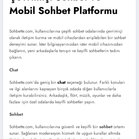
Mobil Sohbet Platformu
Sohbette.com, kullanıcılarına çeşitli sohbet odalarında çevrimiçi
olarak iletişim kurma ve mobil cihazlardan erişilebilen bir sohbet
deneyimi sunar. İster bilgisayarınızdan ister mobil cihazınızdan
bağlanın, yeni arkadaşlarla tanışın ve keyifli sohbetlerin tadını
çıkarın.
Chat
Sohbette.com’da geniş bir
chat
seçeneği bulunur. Farklı konuları
ve ilgi alanlarını kapsayan birçok odada diğer kullanıcılarla
iletişim kurabilirsiniz. Arkadaşlık, flört, müzik, oyunlar ve daha
fazlası için özel odalarda keyifli sohbetler yapın.
Sohbet
Sohbette.com, kullanıcılarına güvenli ve keyifli bir
sohbet
ortamı
sunar. Sağlanan moderasyon hizmeti ile uygun kurallar altında