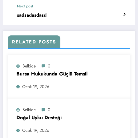
Next post
sadsadasdasd
RELATED POSTS
Belkide
0
Bursa Hukukunda Güçlü Temsil
Ocak 19, 2026
Belkide
0
Doğal Uyku Desteği
Ocak 19, 2026