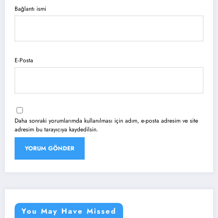
Bağlantı ismi
E-Posta
Daha sonraki yorumlarımda kullanılması için adım, e-posta adresim ve site
adresim bu tarayıcıya kaydedilsin.
You May Have Missed