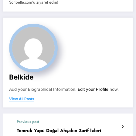
Sohbette.com’u ziyaret edin!
Belkide
Add your Biographical Information.
Edit your Profile
now.
View All Posts
Previous post
Tomruk Yapı: Doğal Ahşabın Zarif İzleri