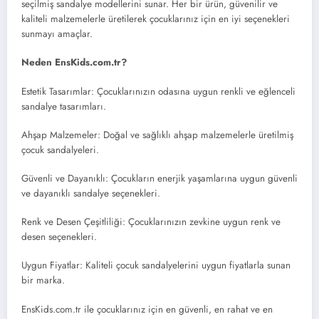
seçilmiş sandalye modellerini sunar. Her bir ürün, güvenilir ve
kaliteli malzemelerle üretilerek çocuklarınız için en iyi seçenekleri
sunmayı amaçlar.
Neden EnsKids.com.tr?
Estetik Tasarımlar: Çocuklarınızın odasına uygun renkli ve eğlenceli
sandalye tasarımları.
Ahşap Malzemeler: Doğal ve sağlıklı ahşap malzemelerle üretilmiş
çocuk sandalyeleri.
Güvenli ve Dayanıklı: Çocukların enerjik yaşamlarına uygun güvenli
ve dayanıklı sandalye seçenekleri.
Renk ve Desen Çeşitliliği: Çocuklarınızın zevkine uygun renk ve
desen seçenekleri.
Uygun Fiyatlar: Kaliteli çocuk sandalyelerini uygun fiyatlarla sunan
bir marka.
EnsKids.com.tr ile çocuklarınız için en güvenli, en rahat ve en