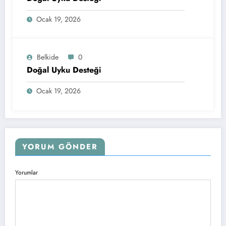
Ocak 19, 2026
Belkide
0
Doğal Uyku Desteği
Ocak 19, 2026
YORUM GÖNDER
Yorumlar