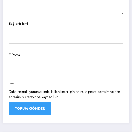
Bağlantı ismi
E-Posta
Daha sonraki yorumlarımda kullanılması için adım, e-posta adresim ve site
adresim bu tarayıcıya kaydedilsin.