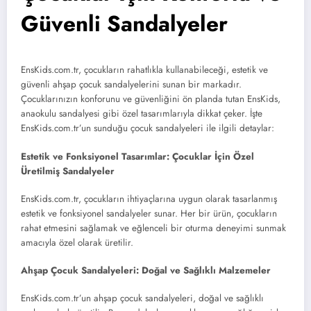
Güvenli Sandalyeler
EnsKids.com.tr, çocukların rahatlıkla kullanabileceği, estetik ve
güvenli ahşap çocuk sandalyelerini sunan bir markadır.
Çocuklarınızın konforunu ve güvenliğini ön planda tutan EnsKids,
anaokulu sandalyesi gibi özel tasarımlarıyla dikkat çeker. İşte
EnsKids.com.tr’un sunduğu çocuk sandalyeleri ile ilgili detaylar:
Estetik ve Fonksiyonel Tasarımlar: Çocuklar İçin Özel
Üretilmiş Sandalyeler
EnsKids.com.tr, çocukların ihtiyaçlarına uygun olarak tasarlanmış
estetik ve fonksiyonel sandalyeler sunar. Her bir ürün, çocukların
rahat etmesini sağlamak ve eğlenceli bir oturma deneyimi sunmak
amacıyla özel olarak üretilir.
Ahşap Çocuk Sandalyeleri: Doğal ve Sağlıklı Malzemeler
EnsKids.com.tr’un ahşap çocuk sandalyeleri, doğal ve sağlıklı