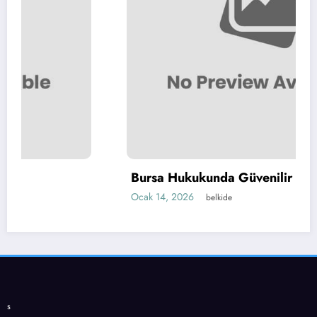
Bursa Hukukunda Güvenilir Çözümler
Ocak 14, 2026
belkide
s