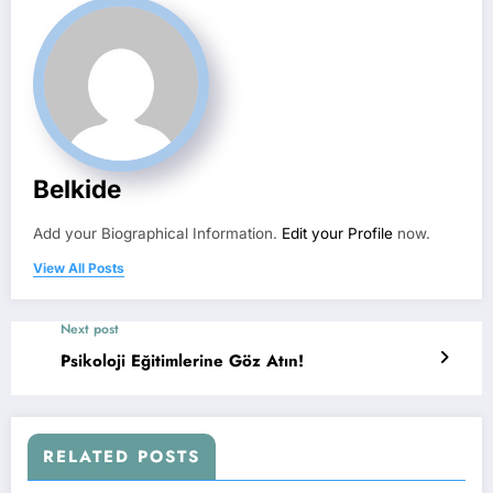
Belkide
Add your Biographical Information.
Edit your Profile
now.
View All Posts
Next post
Psikoloji Eğitimlerine Göz Atın!
RELATED POSTS