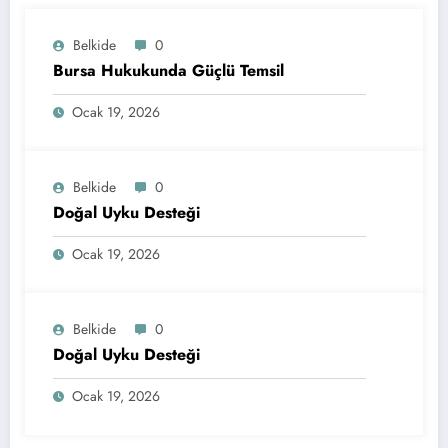
Belkide
0
Bursa Hukukunda Güçlü Temsil
Ocak 19, 2026
Belkide
0
Doğal Uyku Desteği
Ocak 19, 2026
Belkide
0
Doğal Uyku Desteği
Ocak 19, 2026