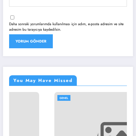
Daha sonraki yorumlarımda kullanılması için adım, e-posta adresim ve site
adresim bu tarayıcıya kaydedilsin.
You May Have Missed
GENEL