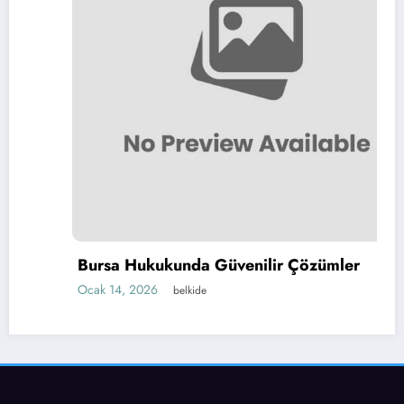
Bursa Hukukunda Güvenilir Çözümler
Ocak 14, 2026
belkide