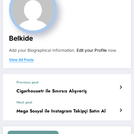
Belkide
Add your Biographical Information.
Edit your Profile
now.
View All Posts
Previous post
Cigarhousetr ile Sınırsız Alışveriş
Next post
Mega Sosyal ile Instagram Takipçi Satın Al