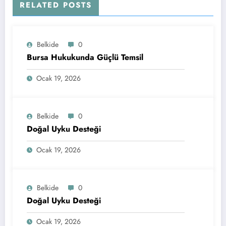
RELATED POSTS
Belkide
0
Bursa Hukukunda Güçlü Temsil
Ocak 19, 2026
Belkide
0
Doğal Uyku Desteği
Ocak 19, 2026
Belkide
0
Doğal Uyku Desteği
Ocak 19, 2026