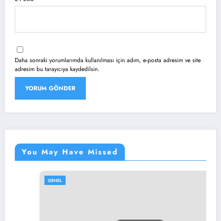
Daha sonraki yorumlarımda kullanılması için adım, e-posta adresim ve site
adresim bu tarayıcıya kaydedilsin.
You May Have Missed
GENEL