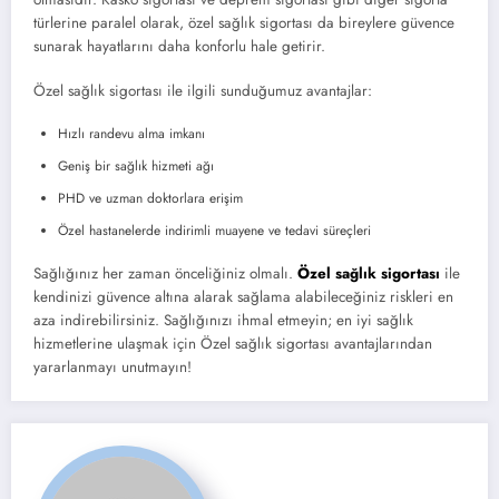
türlerine paralel olarak, özel sağlık sigortası da bireylere güvence
sunarak hayatlarını daha konforlu hale getirir.
Özel sağlık sigortası ile ilgili sunduğumuz avantajlar:
Hızlı randevu alma imkanı
Geniş bir sağlık hizmeti ağı
PHD ve uzman doktorlara erişim
Özel hastanelerde indirimli muayene ve tedavi süreçleri
Sağlığınız her zaman önceliğiniz olmalı.
Özel sağlık sigortası
ile
kendinizi güvence altına alarak sağlama alabileceğiniz riskleri en
aza indirebilirsiniz. Sağlığınızı ihmal etmeyin; en iyi sağlık
hizmetlerine ulaşmak için Özel sağlık sigortası avantajlarından
yararlanmayı unutmayın!