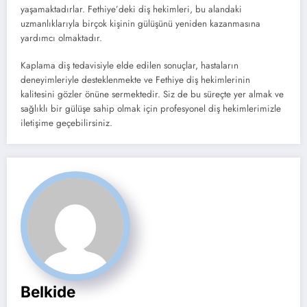
yaşamaktadırlar. Fethiye’deki diş hekimleri, bu alandaki
uzmanlıklarıyla birçok kişinin gülüşünü yeniden kazanmasına
yardımcı olmaktadır.
Kaplama diş tedavisiyle elde edilen sonuçlar, hastaların
deneyimleriyle desteklenmekte ve Fethiye diş hekimlerinin
kalitesini gözler önüne sermektedir. Siz de bu süreçte yer almak ve
sağlıklı bir gülüşe sahip olmak için profesyonel diş hekimlerimizle
iletişime geçebilirsiniz.
Belkide