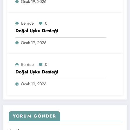
Ocak 19, 2026
Belkide
0
Doğal Uyku Desteği
Ocak 19, 2026
Belkide
0
Doğal Uyku Desteği
Ocak 19, 2026
YORUM GÖNDER