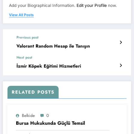
Add your Biographical Information.
Edit your Profile
now.
View All Posts
Previous post
Valorant Random Hesap ile Tanışın
Next post
İzmir Köpek Eğitimi Hizmetleri
RELATED POSTS
Belkide
0
Bursa Hukukunda Güçlü Temsil