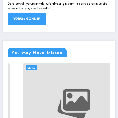
Daha sonraki yorumlarımda kullanılması için adım, e-posta adresim ve site
adresim bu tarayıcıya kaydedilsin.
You May Have Missed
GENEL