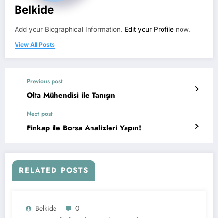
Belkide
Add your Biographical Information.
Edit your Profile
now.
View All Posts
Previous post
Olta Mühendisi ile Tanışın
Next post
Finkap ile Borsa Analizleri Yapın!
RELATED POSTS
Belkide
0