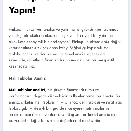
Yapın!
Finkap, finansal veri analizi ve yatırımcı bilgilendirmesi alanında
yenilikçi bir platform olarak öne çıkıyor. İster yeni bir yatırımcı
olun, ister deneyimli bir profesyonel, Finkap ile piyasalarda doğru
kararlar almak artık çok daha kolay. Sağladığı kapsamlı mali
tablolar analizi ve derinlemesine temel analiz seçenekleri
sayesinde, şirketlerin finansal durumuna dair net bir perspektif
kazanacaksınız.
Mali Tablolar Analizi
Mali tablolar analizi
, bir şirketin finansal durumu ve
performansını değerlendirmek için kullanılan temel bir araçtır. Bu
analiz, şirketin mali tablolarını – bilanço, gelir tablosu ve nakit akış
tablosu gibi – detaylı bir şekilde inceleyerek yatırımcılar ve
analistler için önemli veriler sunar. Sağlam bir
temel analiz
için
bu verilerin doğru bir şekilde değerlendirilmesi şarttır.