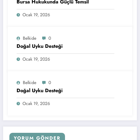
Bursa Hukukunda Güçlü Temsil
Ocak 19, 2026
Belkide
0
Doğal Uyku Desteği
Ocak 19, 2026
Belkide
0
Doğal Uyku Desteği
Ocak 19, 2026
YORUM GÖNDER