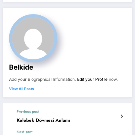
Belkide
Add your Biographical Information.
Edit your Profile
now.
View All Posts
Previous post
Kelebek Dövmesi Anlamı
Next post