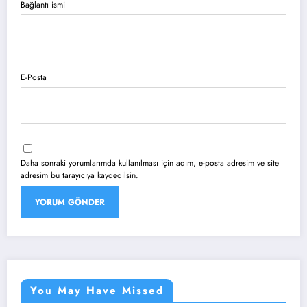
Bağlantı ismi
E-Posta
Daha sonraki yorumlarımda kullanılması için adım, e-posta adresim ve site
adresim bu tarayıcıya kaydedilsin.
You May Have Missed