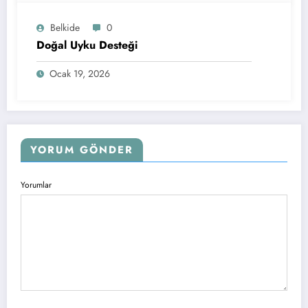
Belkide
0
Doğal Uyku Desteği
Ocak 19, 2026
YORUM GÖNDER
Yorumlar