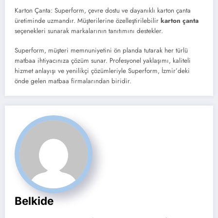
Karton Çanta: Superform, çevre dostu ve dayanıklı karton çanta
üretiminde uzmandır. Müşterilerine özelleştirilebilir
karton çanta
seçenekleri sunarak markalarının tanıtımını destekler.
Superform, müşteri memnuniyetini ön planda tutarak her türlü
matbaa ihtiyacınıza çözüm sunar. Profesyonel yaklaşımı, kaliteli
hizmet anlayışı ve yenilikçi çözümleriyle Superform, İzmir’deki
önde gelen matbaa firmalarından biridir.
Belkide