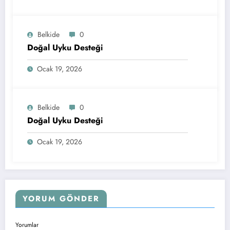
Belkide
0
Doğal Uyku Desteği
Ocak 19, 2026
Belkide
0
Doğal Uyku Desteği
Ocak 19, 2026
YORUM GÖNDER
Yorumlar