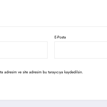
E-Posta
a adresim ve site adresim bu tarayıcıya kaydedilsin.