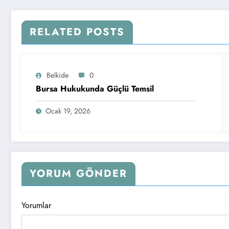
RELATED POSTS
Belkide
0
Bursa Hukukunda Güçlü Temsil
Ocak 19, 2026
YORUM GÖNDER
Yorumlar