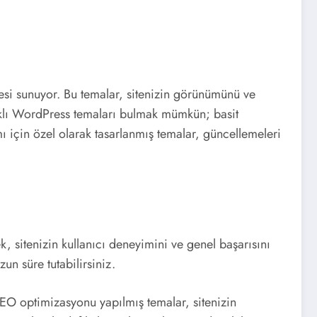
esi sunuyor. Bu temalar, sitenizin görünümünü ve
farklı WordPress temaları bulmak mümkün; basit
mı için özel olarak tasarlanmış temalar, güncellemeleri
, sitenizin kullanıcı deneyimini ve genel başarısını
zun süre tutabilirsiniz.
EO optimizasyonu yapılmış temalar, sitenizin