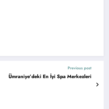
Previous post
Ümraniye’deki En İyi Spa Merkezleri