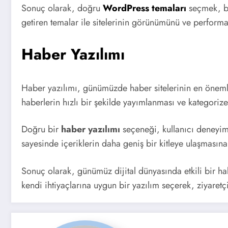
Sonuç olarak, doğru
WordPress temaları
seçmek, bir
getiren temalar ile sitelerinin görünümünü ve performans
Haber Yazılımı
Haber yazılımı, günümüzde haber sitelerinin en önemli y
haberlerin hızlı bir şekilde yayımlanması ve kategorize
Doğru bir
haber yazılımı
seçeneği, kullanıcı deneyimi
sayesinde içeriklerin daha geniş bir kitleye ulaşmasına 
Sonuç olarak, günümüz dijital dünyasında etkili bir hab
kendi ihtiyaçlarına uygun bir yazılım seçerek, ziyaretçi