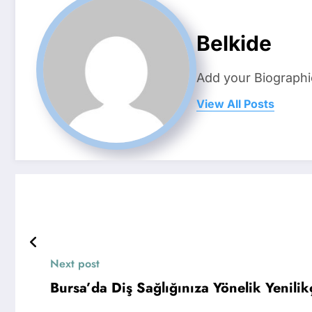
Belkide
Add your Biographi
View All Posts
Next post
Bursa’da Diş Sağlığınıza Yönelik Yenili