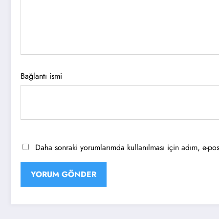
Bağlantı ismi
Daha sonraki yorumlarımda kullanılması için adım, e-post