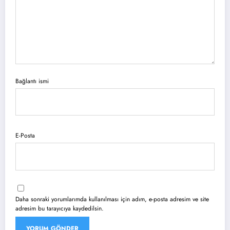
Bağlantı ismi
E-Posta
Daha sonraki yorumlarımda kullanılması için adım, e-posta adresim ve site
adresim bu tarayıcıya kaydedilsin.