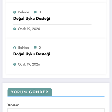
Belkide
0
Doğal Uyku Desteği
Ocak 19, 2026
Belkide
0
Doğal Uyku Desteği
Ocak 19, 2026
YORUM GÖNDER
Yorumlar