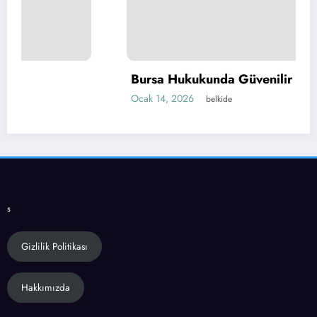
Bursa Hukukunda Güvenilir Çözümler
Ocak 14, 2026
belkide
s
Gizlilik Politikası
Hakkımızda