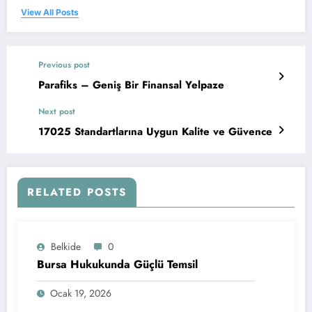
View All Posts
Previous post
Parafiks – Geniş Bir Finansal Yelpaze
Next post
17025 Standartlarına Uygun Kalite ve Güvence
RELATED POSTS
Belkide
0
Bursa Hukukunda Güçlü Temsil
Ocak 19, 2026