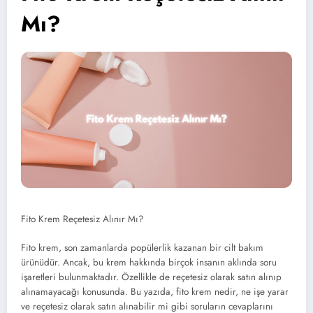
Mı?
Fito Krem Reçetesiz Alınır Mı?
Fito krem, son zamanlarda popülerlik kazanan bir cilt bakım
ürünüdür. Ancak, bu krem hakkında birçok insanın aklında soru
işaretleri bulunmaktadır. Özellikle de reçetesiz olarak satın alınıp
alınamayacağı konusunda. Bu yazıda, fito krem nedir, ne işe yarar
ve reçetesiz olarak satın alınabilir mi gibi soruların cevaplarını