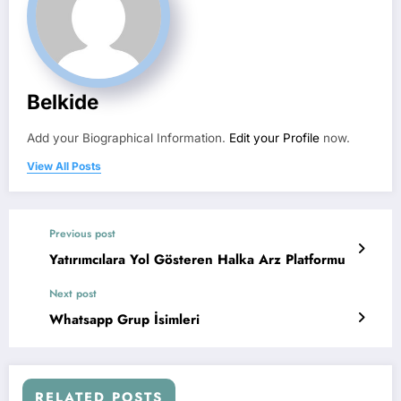
Belkide
Add your Biographical Information.
Edit your Profile
now.
View All Posts
Previous post
Yatırımcılara Yol Gösteren Halka Arz Platformu
Next post
Whatsapp Grup İsimleri
RELATED POSTS