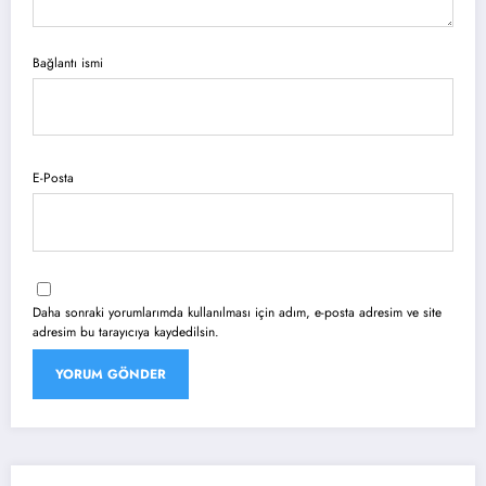
Bağlantı ismi
E-Posta
Daha sonraki yorumlarımda kullanılması için adım, e-posta adresim ve site
adresim bu tarayıcıya kaydedilsin.