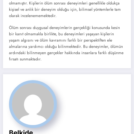
olmamıştır. Kişilerin ölüm sonrası deneyimleri genellikle oldukça
kişisel ve anlık bir deneyim olduğu için, bilimsel yöntemlerle tam
olarak incelenememektedir.
Ölüm sonrası duygusal deneyimlerin gerçekliği konusunda kesin
bir kanıt olmamakla birlikte, bu deneyimleri yaşayan kişilerin
yaşam algısını ve ölüm kavramını farklı bir perspektiften ele
almalarına yardımcı olduğu bilinmektedir. Bu deneyimler, ölümün
ardındaki bilinmeyen gerçekler hakkında insanlara farklı düşünme
fırsatı sunmaktadır.
Belkide