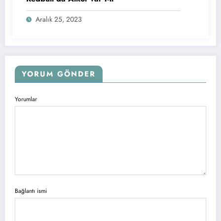
Aralık 25, 2023
YORUM GÖNDER
Yorumlar
Bağlantı ismi