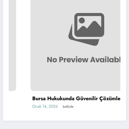
Bursa Hukukunda Güvenilir Çözümler
Ocak 14, 2026
belkide