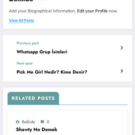
Add your Biographical Information.
Edit your Profile
now.
View All Posts
Previous post
Whatsapp Grup İsimleri
Next post
Pick Me Girl Nedir? Kime Denir?
RELATED POSTS
Belkide
0
Shawty Ne Demek